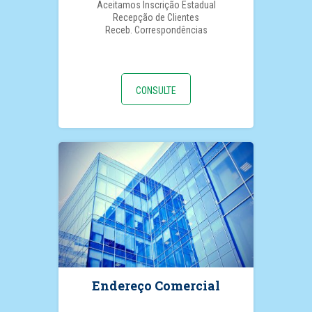
Aceitamos Inscrição Estadual
Recepção de Clientes
Receb. Correspondências
CONSULTE
Endereço Comercial