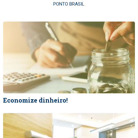
PONTO BRASIL
Economize dinheiro!