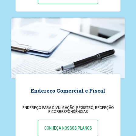
Endereço Comercial e Fiscal
ENDEREÇO PARA DIVULGAÇÃO, REGISTRO, RECEPÇÃO
E CORRESPONDÊNCIAS
CONHEÇA NOSSOS PLANOS