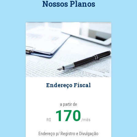
Nossos Planos
Endereço Fiscal
a partir de
170
R$
/mês
Endereço p/ Registro e Divulgação