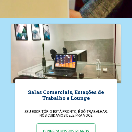
Salas Comerciais, Estações de
Trabalho e Lounge
SEU ESCRITÓRIO ESTÁ PRONTO, É SÓ TRABALHAR.
NÓS CUIDAMOS DELE PRA VOCÊ
CONHEÇA NOSSOS PLANOS