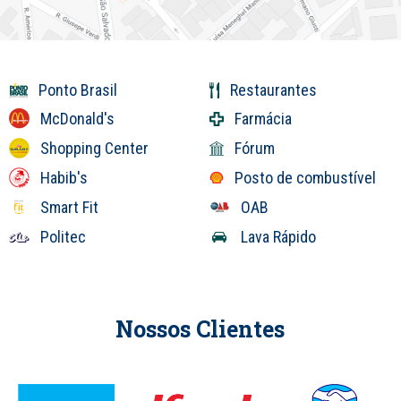
Ponto Brasil
Restaurantes
McDonald's
Farmácia
Shopping Center
Fórum
Habib's
Posto de combustível
Smart Fit
OAB
Politec
Lava Rápido
Nossos Clientes