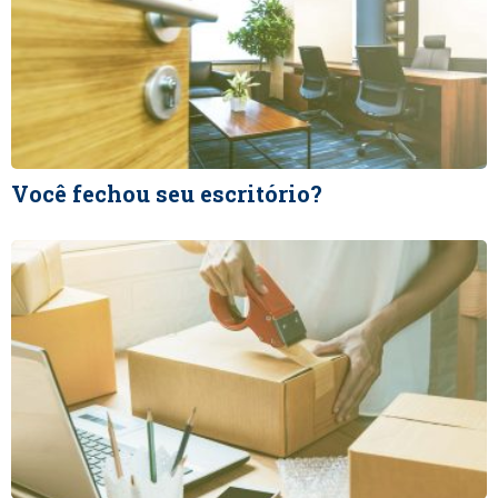
Você fechou seu escritório?