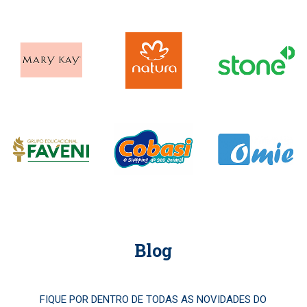
Blog
FIQUE POR DENTRO DE TODAS AS NOVIDADES DO