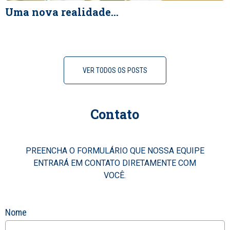
Uma nova realidade…
VER TODOS OS POSTS
Contato
PREENCHA O FORMULÁRIO QUE NOSSA EQUIPE
ENTRARÁ EM CONTATO DIRETAMENTE COM
VOCÊ.
Nome