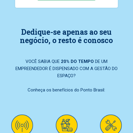
Dedique-se apenas ao seu
negócio, o resto é conosco
VOCÊ SABIA QUE
20% DO TEMPO
DE UM
EMPREENDEDOR É DISPENSADO COM A GESTÃO DO
ESPAÇO?
Conheça os benefícios do Ponto Brasil: