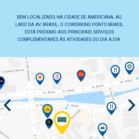
BEM LOCALIZADO, NA CIDADE DE AMERICANA, AO
LADO DA AV. BRASIL, O COWORKING PONTO BRASIL
ESTÁ PRÓXIMO AOS PRINCIPAIS SERVIÇOS
COMPLEMENTARES ÀS ATIVIDADES DO DIA A DIA.