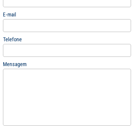
E-mail
Telefone
Mensagem