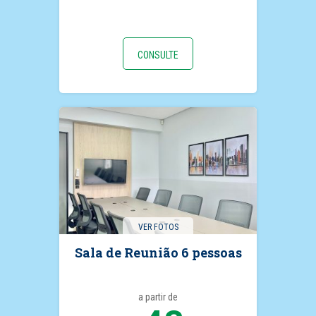
CONSULTE
VER FOTOS
Sala de Reunião 6 pessoas
a partir de