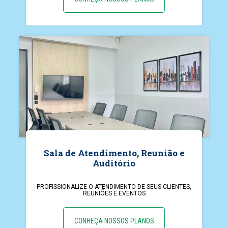
Sala de Atendimento, Reunião e
Auditório
PROFISSIONALIZE O ATENDIMENTO DE SEUS CLIENTES,
REUNIÕES E EVENTOS
CONHEÇA NOSSOS PLANOS