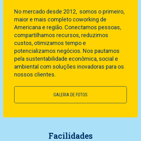
No mercado desde 2012, somos o primeiro,
maior e mais completo coworking de
Americana e região. Conectamos pessoas,
compartilhamos recursos, reduzimos
custos, otimizamos tempo e
potencializamos negócios. Nos pautamos
pela sustentabilidade econômica, social e
ambiental com soluções inovadoras para os
nossos clientes.
GALERIA DE FOTOS
Facilidades